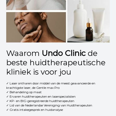
Waarom
Undo Clinic
de
beste huidtherapeutische
kliniek is voor jou
✓ Laser ontharen door middel van de meest geavanceerde en
krachtigste laser, de Gentle max Pro
✓ Behandeling op maat
✓ Ervaren huidtherapeuten en laserspecialisten
✓ KP- en BIG-geregistreerde huidtherapeuten
✓ Lid van de Nederlandse Vereniging van Huidtherapeuten
✓ Gratis intakegesprek en huidanalyse