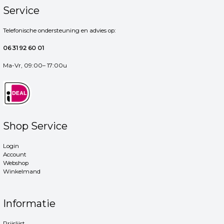
Service
Telefonische ondersteuning en advies op:
06 31 92 60 01
Ma-Vr, 09:00– 17:00u
Shop Service
Login
Account
Webshop
Winkelmand
Informatie
Prijslijst