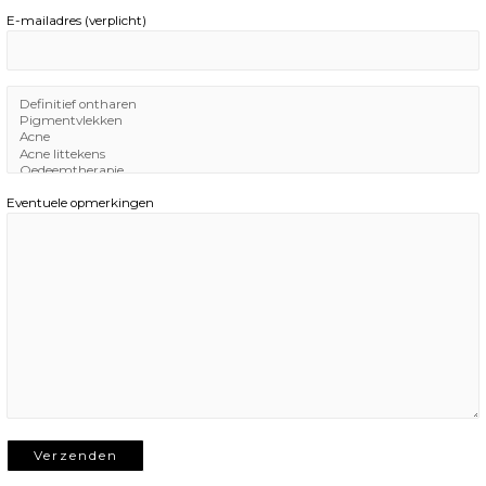
E-mailadres (verplicht)
Eventuele opmerkingen