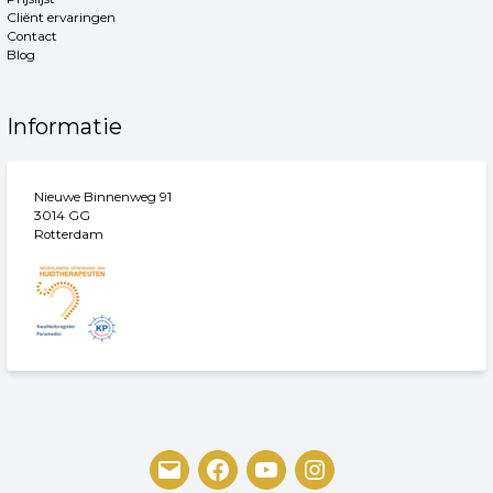
Cliënt ervaringen
Contact
Blog
Informatie
Nieuwe Binnenweg 91
3014 GG
Rotterdam