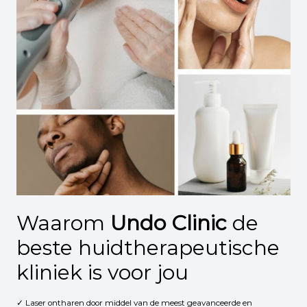
Waarom
Undo Clinic
de
beste huidtherapeutische
kliniek is voor jou
✓ Laser ontharen door middel van de meest geavanceerde en