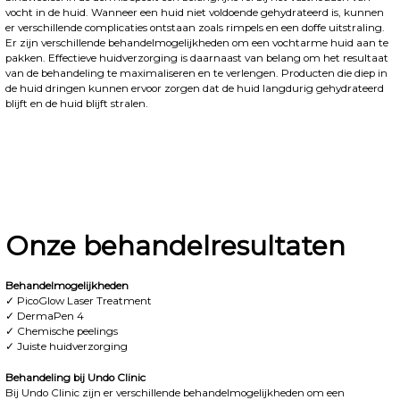
vocht in de huid. Wanneer een huid niet voldoende gehydrateerd is, kunnen
er verschillende complicaties ontstaan zoals rimpels en een doffe uitstraling.
Er zijn verschillende behandelmogelijkheden om een vochtarme huid aan te
pakken. Effectieve huidverzorging is daarnaast van belang om het resultaat
van de behandeling te maximaliseren en te verlengen. Producten die diep in
de huid dringen kunnen ervoor zorgen dat de huid langdurig gehydrateerd
blijft en de huid blijft stralen.
Onze behandelresultaten
Behandelmogelijkheden
✓ PicoGlow Laser Treatment
✓ DermaPen 4
✓ Chemische peelings
✓ Juiste huidverzorging
Behandeling bij Undo Clinic
Bij Undo Clinic zijn er verschillende behandelmogelijkheden om een