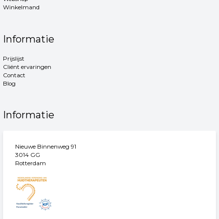
Winkelmand
Informatie
Prijslijst
Cliënt ervaringen
Contact
Blog
Informatie
Nieuwe Binnenweg 91
3014 GG
Rotterdam