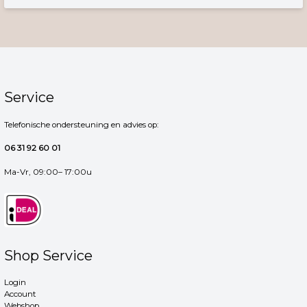
Service
Telefonische ondersteuning en advies op:
06 31 92 60 01
Ma-Vr, 09:00– 17:00u
Shop Service
Login
Account
Webshop