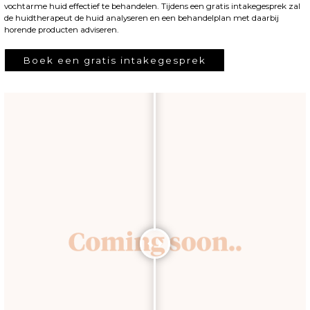
vochtarme huid effectief te behandelen. Tijdens een gratis intakegesprek zal
de huidtherapeut de huid analyseren en een behandelplan met daarbij
horende producten adviseren.
Boek een gratis intakegesprek