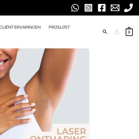
CLIËNT ERVARINGEN
PRIJSLIJST
0