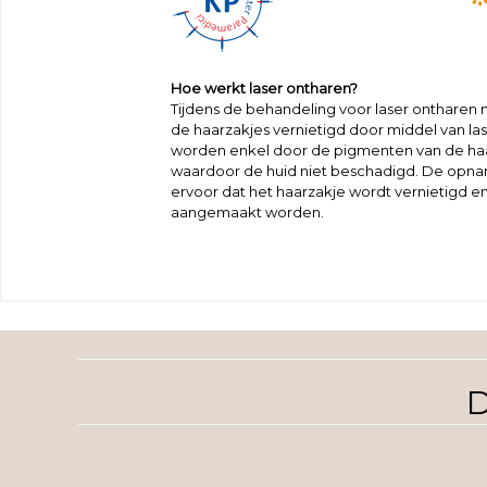
Hoe werkt laser ontharen?
Tijdens de behandeling voor laser ontharen
de haarzakjes vernietigd door middel van lase
worden enkel door de pigmenten van de ha
waardoor de huid niet beschadigd. De opnam
ervoor dat het haarzakje wordt vernietigd 
aangemaakt worden.