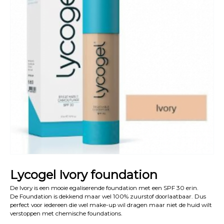
Lycogel Ivory foundation
De Ivory is een mooie egaliserende foundation met een SPF 30 erin.
De Foundation is dekkend maar wel 100% zuurstof doorlaatbaar. Dus
perfect voor iedereen die wel make-up wil dragen maar niet de huid wilt
verstoppen met chemische foundations.