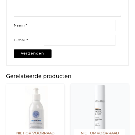
Naam
*
E-mail
*
Gerelateerde producten
NIET OP VOORRAAD
NIET OP VOORRAAD