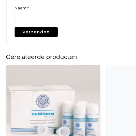
Naam
*
Gerelateerde producten