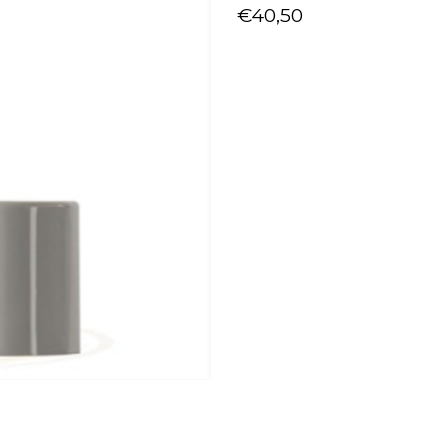
€
40,50