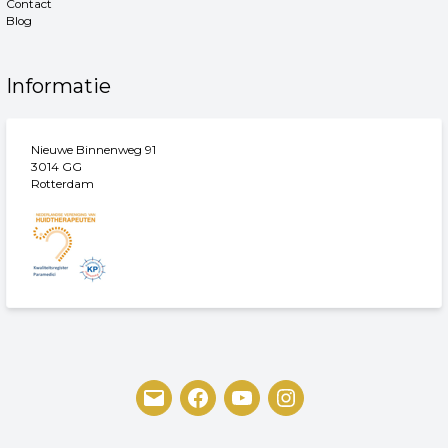
Contact
Blog
Informatie
Nieuwe Binnenweg 91
3014 GG
Rotterdam