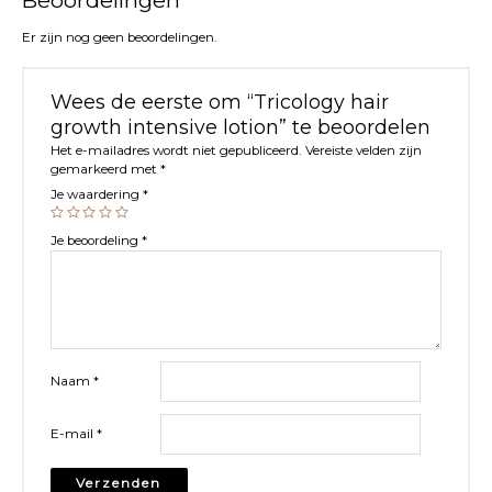
Er zijn nog geen beoordelingen.
Wees de eerste om “Tricology hair
growth intensive lotion” te beoordelen
Het e-mailadres wordt niet gepubliceerd.
Vereiste velden zijn
gemarkeerd met
*
Je waardering
*
Je beoordeling
*
Naam
*
E-mail
*