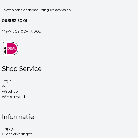
Telefonische ondersteuning en advies op:
06 31 92 60 01
Ma-Vr, 09:00– 17:00u
Shop Service
Login
Account
Webshop
Winkelmand
Informatie
Prijslijst
Cliënt ervaringen