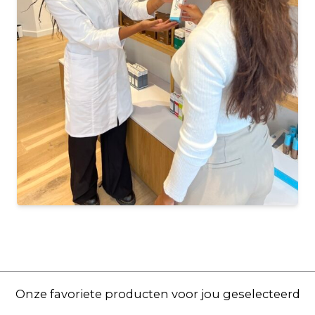
Onze favoriete producten voor jou geselecteerd