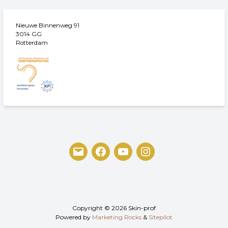
Nieuwe Binnenweg 91
3014 GG
Rotterdam
Copyright © 2026 Skin-prof
Powered by
Marketing Rocks
&
Sitepilot