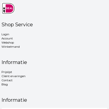
Shop Service
Login
Account
Webshop
Winkelmand
Informatie
Prijslijst
Cliënt ervaringen
Contact
Blog
Informatie