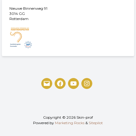
Nieuwe Binnenweg 91
3014 GG
Rotterdam
Copyright © 2026 Skin-prof
Powered by
Marketing Rocks
&
Sitepilot